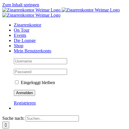
Zum Inhalt springen
Zigarrenkontor
On Tour
Events
Die Lounge
Shop
Mein Benutzerkonto
Eingeloggt bleiben
Registrieren
Suche nach: