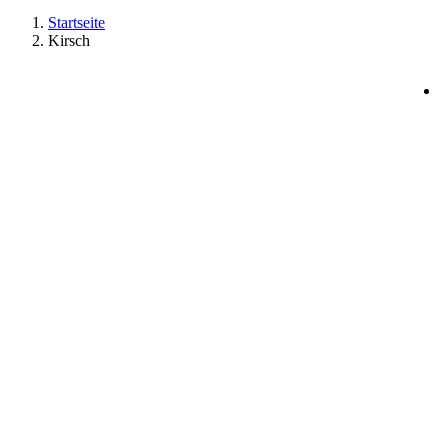
Startseite
Kirsch