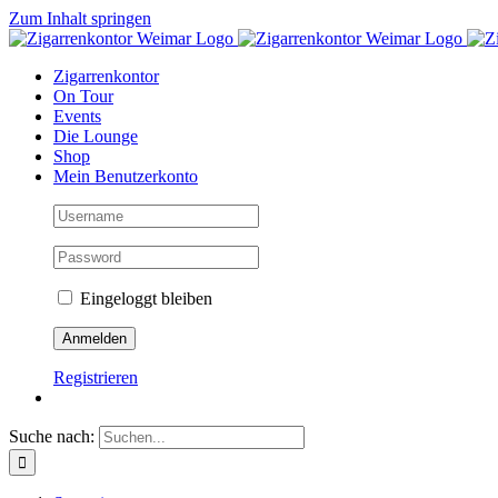
Zum Inhalt springen
Zigarrenkontor
On Tour
Events
Die Lounge
Shop
Mein Benutzerkonto
Eingeloggt bleiben
Registrieren
Suche nach: