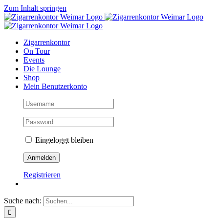
Zum Inhalt springen
Zigarrenkontor
On Tour
Events
Die Lounge
Shop
Mein Benutzerkonto
Eingeloggt bleiben
Registrieren
Suche nach: