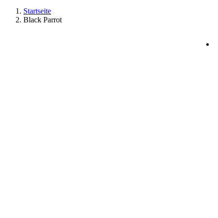
Startseite
Black Parrot