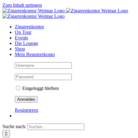
Zum Inhalt springen
Zigarrenkontor
On Tour
Events
Die Lounge
Shop
Mein Benutzerkonto
Eingeloggt bleiben
Registrieren
Suche nach: