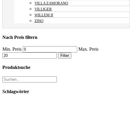
VILLA ZAMORANO
VILLIGER
WILLEM II
ZINO
Nach Preis filtern
Min. Preis
Max. Preis
Filter
Produktsuche
Schlagwörter