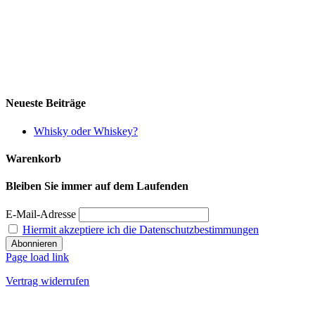
Neueste Beiträge
Whisky oder Whiskey?
Warenkorb
Bleiben Sie immer auf dem Laufenden
E-Mail-Adresse
Hiermit akzeptiere ich die Datenschutzbestimmungen
Page load link
Vertrag widerrufen